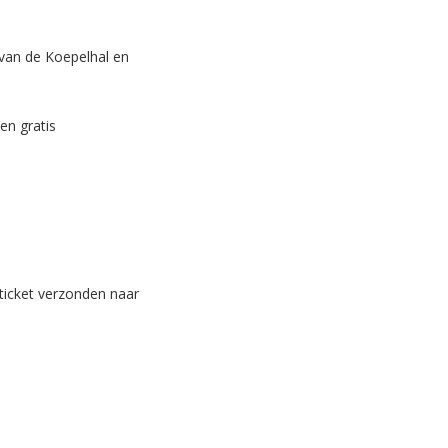
van de Koepelhal en
en gratis
 ticket verzonden naar