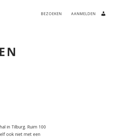
BEZOEKEN
AANMELDEN
TEN
hal in Tilburg. Ruim 100
elf ook niet met een